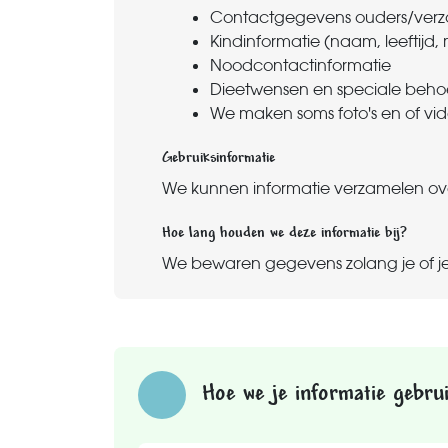
Contactgegevens ouders/verzo
Kindinformatie (naam, leeftijd
Noodcontactinformatie
Dieetwensen en speciale beho
We maken soms foto's en of vide
Gebruiksinformatie
We kunnen informatie verzamelen over
Hoe lang houden we deze informatie bij?
We bewaren gegevens zolang je of je k
Hoe we je informatie gebru