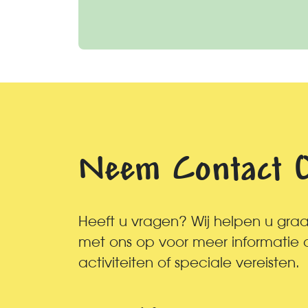
Neem Contact 
Heeft u vragen? Wij helpen u gr
met ons op voor meer informatie ov
activiteiten of speciale vereisten.