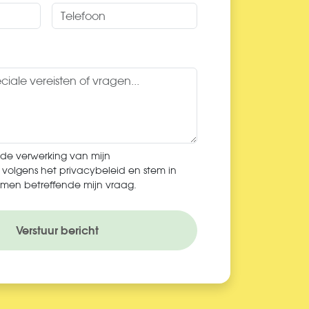
 de verwerking van mijn
volgens het privacybeleid en stem in
men betreffende mijn vraag.
Verstuur bericht