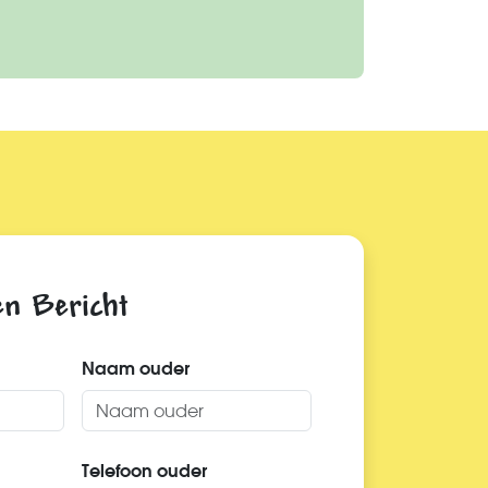
en Bericht
Naam ouder
Telefoon ouder