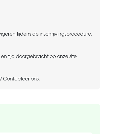
igeren tijdens de inschrijvingsprocedure.
en tijd doorgebracht op onze site.
n? Contacteer ons.